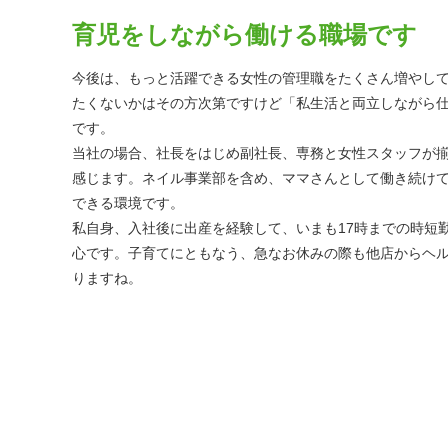
育児をしながら働ける職場です
今後は、もっと活躍できる女性の管理職をたくさん増やし
たくないかはその方次第ですけど「私生活と両立しながら
です。
当社の場合、社長をはじめ副社長、専務と女性スタッフが
感じます。ネイル事業部を含め、ママさんとして働き続け
できる環境です。
私自身、入社後に出産を経験して、いまも17時までの時短
心です。子育てにともなう、急なお休みの際も他店からヘ
りますね。