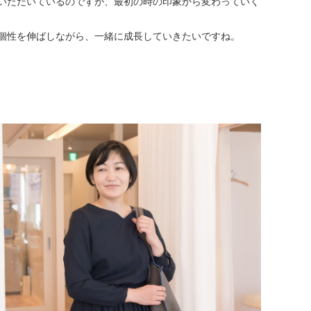
いただいているのですが、最初の時の印象から変わっていく
個性を伸ばしながら、一緒に成長していきたいですね。