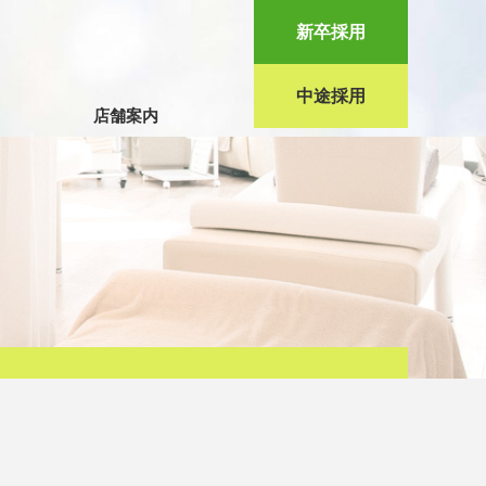
新卒採用
中途採用
店舗案内