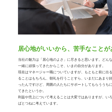
居心地がいいから、苦手なことが
当社の魅力は「居心地のよさ」に尽きると思います。どん
一緒に頑張ってきたからこそ、いまの自分があります。
現在はマネージャー職についていますが、もともと前に出
ることはもちろん、朝礼を行うことすら、いまだにあまり
ったんですけど、周囲の人たちにサポートしてもらううち
てきたというか。
利益や売上について考えることは大変ではありますが、い
ばとつねに考えています。