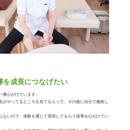
導を成長につなげたい
一番心がけています。
私がやってるところを見てもらって、その後に自分で施術し
らないので、体験を通じて習得してもらう指導を心がけてい